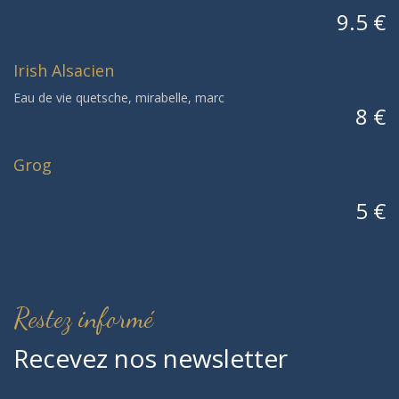
9.5 €
Irish Alsacien
Eau de vie quetsche, mirabelle, marc
8 €
Grog
5 €
Restez informé
Recevez nos newsletter