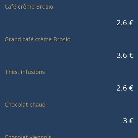
Café crème Brosio
2.6 €
Grand café crème Brosio
3.6 €
Thés, infusions
2.6 €
Chocolat chaud
3 €
Chocolat viennois