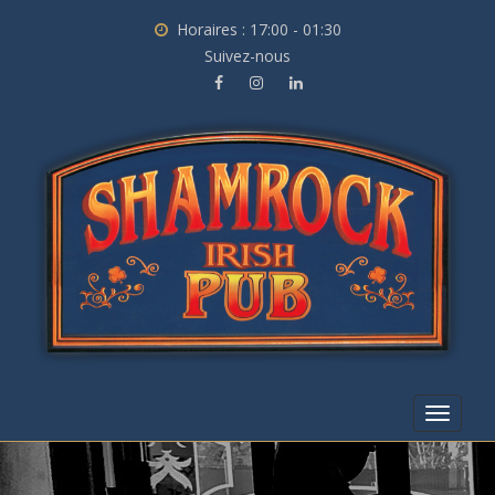
Horaires : 17:00 - 01:30
Suivez-nous
Toggle
navigat